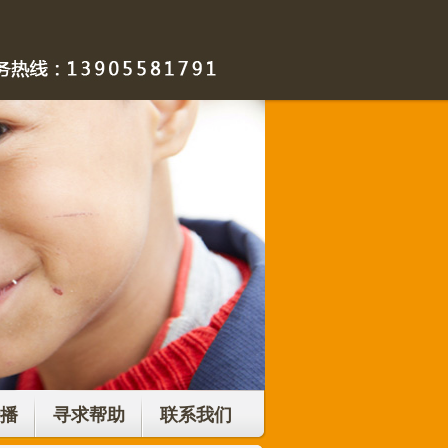
播
寻求帮助
联系我们