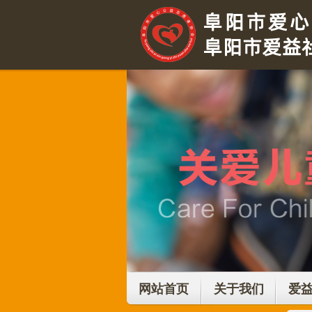
网站首页
关于我们
爱