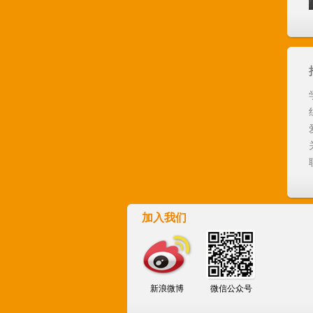
加入我们
新浪微博
微信公众号