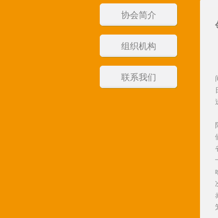
协会简介
组织机构
联系我们