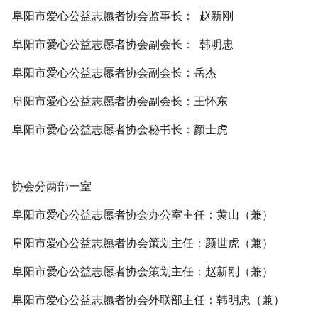
阜阳市爱心公益志愿者协会监事长： 赵新刚
阜阳市爱心公益志愿者协会副会长： 韩明忠
阜阳市爱心公益志愿者协会副会长：岳杰
阜阳市爱心公益志愿者协会副会长：王怀东
阜阳市爱心公益志愿者协会秘书长：颜士虎
协会分两部一室
阜阳市爱心公益志愿者协会办公室主任：黄山（兼）
阜阳市爱心公益志愿者协会策划主任：颜世虎（兼）
阜阳市爱心公益志愿者协会策划主任：赵新刚（兼）
阜阳市爱心公益志愿者协会外联部主任：韩明忠（兼）