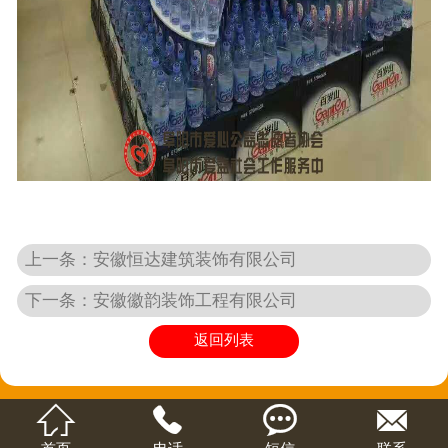
上一条：安徽恒达建筑装饰有限公司
下一条：安徽徽韵装饰工程有限公司
返回列表



