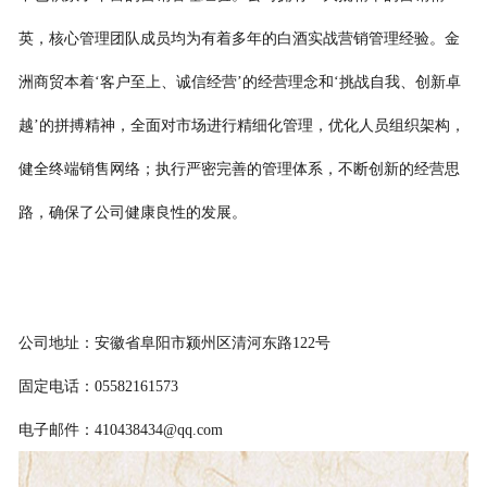
英，核心管理团队成员均为有着多年的白酒实战营销管理经验。金
洲商贸本着‘客户至上、诚信经营’的经营理念和‘挑战自我、创新卓
越’的拼搏精神，全面对市场进行精细化管理，优化人员组织架构，
健全终端销售网络；执行严密完善的管理体系，不断创新的经营思
路，确保了公司健康良性的发展。
公司地址：安徽省阜阳市颍州区清河东路122号
固定电话：05582161573
电子邮件：410438434@qq.com