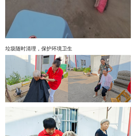
垃圾随时清理，保护环境卫生