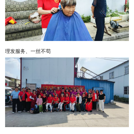
理发服务、一丝不苟