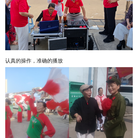
认真的操作，准确的播放