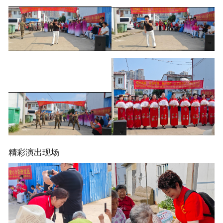
精彩演出现场