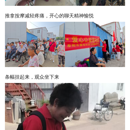
推拿按摩减轻疼痛，开心的聊天精神愉悦
条幅挂起来，观众坐下来