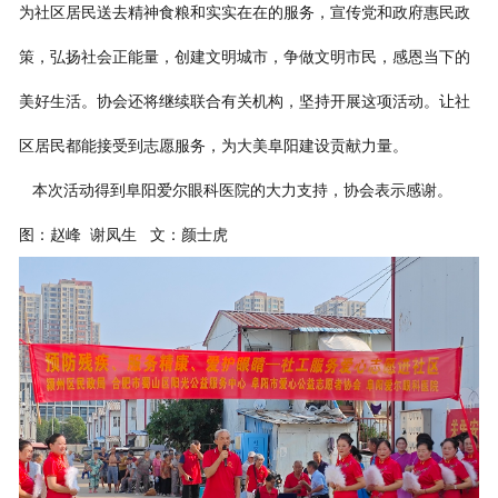
为社区居民送去精神食粮和实实在在的服务，宣传党和政府惠民政
策，弘扬社会正能量，创建文明城市，争做文明市民，感恩当下的
美好生活。协会还将继续联合有关机构，坚持开展这项活动。让社
区居民都能接受到志愿服务，为大美阜阳建设贡献力量。
本次活动得到阜阳爱尔眼科医院的大力支持，协会表示感谢。
图：赵峰 谢凤生 文：颜士虎