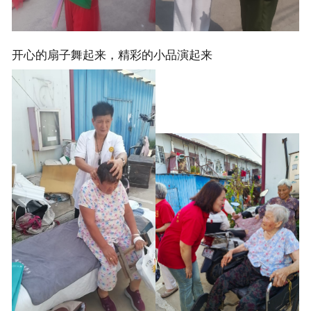
开心的扇子舞起来，精彩的小品演起来