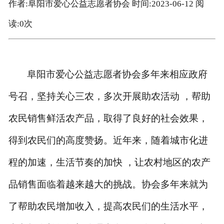
作者:阜阳市爱心公益志愿者协会 时间:2023-06-12 阅
读:
0
次
阜阳市爱心公益志愿者协会多年来相应政府
号召，坚持关心三农，多次开展助农活动
，帮助
农民销售鲜活农产品，取得了良好的社会效果，
得到农民们的高度赞扬。近年来，随着城市化进
程的加速，生活节奏的加快
，让农村地区的农产
品销售面临着越来越大的挑战。协会多年来就为
了帮助农民增加收入，提高农民们的生活水平，