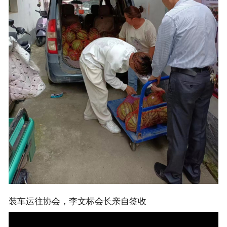
装车运往协会，李文标会长亲自签收