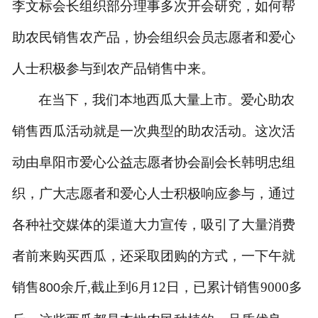
李文标会长组织部分理事多次开会研究，如何帮
助农民销售农产品，协会组织会员志愿者和爱心
人士积极参与到农产品销售中来。
在当下，我们本地西瓜大量上市。爱心助农
销售西瓜活动就是一次典型的助农活动。这次活
动由阜阳市爱心公益志愿者协会副会长韩明忠组
织，广大志愿者和爱心人士积极响应参与，通过
各种社交媒体的渠道大力宣传，吸引了大量消费
者前来购买西瓜，还采取团购的方式，一下午就
销售
余斤,截止到6月12日，已累计销售9000多
800