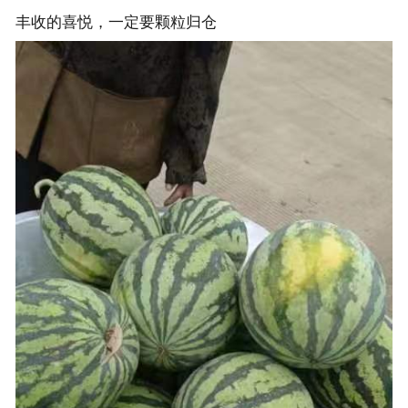
丰收的喜悦，一定要颗粒归仓