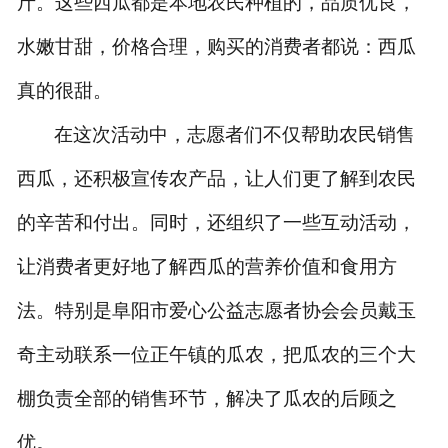
斤。这些西瓜都是本地农民种植的，品质优良，
水嫩甘甜，价格合理，购买的消费者都说：西瓜
真的很甜。
在这次活动中，志愿者们不仅帮助农民销售
西瓜，还积极宣传农产品，让人们更了解到农民
的辛苦和付出。同时，还组织了一些互动活动，
让消费者更好地了解西瓜的营养价值和食用方
法。特别是阜阳市爱心公益志愿者协会会员戴玉
奇主动联系一位正午镇的瓜农，把瓜农的三个大
棚负责全部的销售环节，解决了瓜农的后顾之
优。