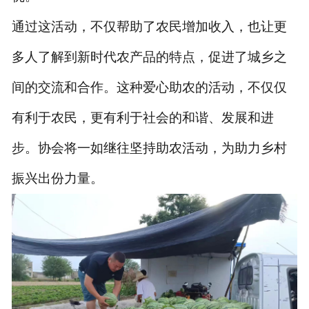
通过这活动，不仅帮助了农民增加收入，也让更
多人了解到新时代农产品的特点，促进了城乡之
间的交流和合作。这种爱心助农的活动，不仅仅
有利于农民，更有利于社会的和谐、发展和进
步。协会将一如继往坚持助农活动，为助力乡村
振兴出份力量。