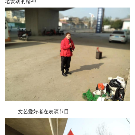
老爱幼的精神
文艺爱好者在表演节目